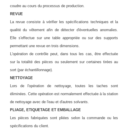
coudre au cours du processus de production.
REVUE
La revue consiste à vérifier les spécifications techniques et la
qualité du vêtement afin de détecter d'éventuelles anomalies.
Elle s'effectue sur une table appropriée ou sur des supports
permettant une revue en trois dimensions.
L'opération de contrôle peut, dans tous les cas, être effectuée
sur la totalité des pièces ou seulement sur certaines tirées au
sort (par échantillonnage).
NETTOYAGE
Lors de l'opération de nettoyage, toutes les taches sont
éliminées. Cette opération est normalement effectuée à la station
de nettoyage avec de l'eau et d'autres solvants.
PLIAGE, ETIQUETAGE ET EMBALLAGE
Les pièces fabriquées sont pliées selon la commande ou les
spécifications du client.