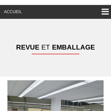
ACCUEIL
REVUE
ET
EMBALLAGE