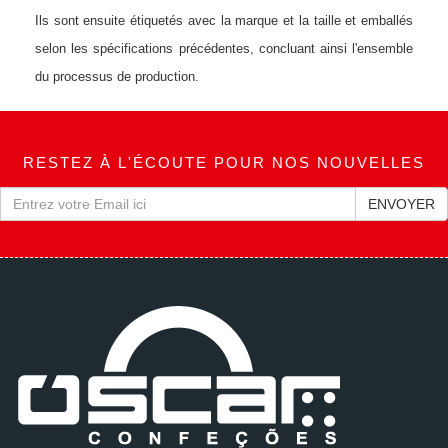
Ils sont ensuite étiquetés avec la marque et la taille et emballés
selon les spécifications précédentes, concluant ainsi l'ensemble
du processus de production.
RESTEZ À L'ÉCOUTE POUR NOS NOUVELLES