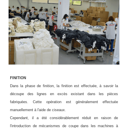
i
FINITION
Dans la phase de finition, la finition est effectuée, à savoir la
découpe des lignes en excès existant dans les pièces
fabriquées. Cette opération est généralement effectuée
manuellement à l'aide de ciseaux.
Cependant, il a été considérablement réduit en raison de
l'introduction de mécanismes de coupe dans les machines à