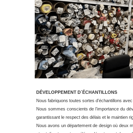
DÉVELOPPEMENT D´ÉCHANTILLONS
Nous fabriquons toutes sortes d'échantillons avec 
Nous sommes conscients de l'importance du dévelo
garantissant le respect des délais et le maintien r
Nous avons un département de design où deux mod