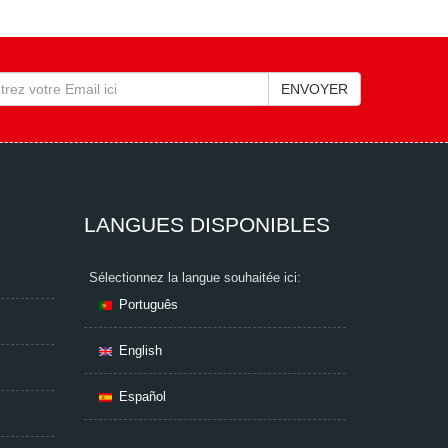
LANGUES DISPONIBLES
Sélectionnez la langue souhaitée ici:
Português
English
Español