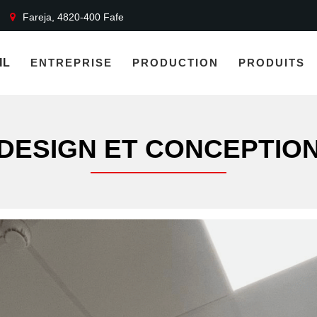
Fareja, 4820-400 Fafe
IL
ENTREPRISE
PRODUCTION
PRODUITS
DESIGN ET CONCEPTIO