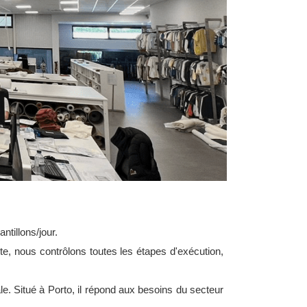
ntillons/jour.
e, nous contrôlons toutes les étapes d'exécution,
 Situé à Porto, il répond aux besoins du secteur